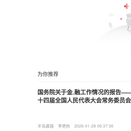
为你推荐
国务院关于金.融工作情况的报告——2
十四届全国人民代表大会常务委员会
半岛晨报
李艳秋
2026-01-28 06:37:36