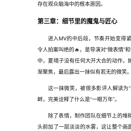
存在观众脑海中的根本原因。
第三章：细节里的魔鬼与匠心
进入MV的中后段，节奏开始变得
令人拍案叫绝的🔥，是导演对“微表情”
中，夏晴子没有任何大开大合的动作，
渐聚焦，最后露出一抹似有若无的微笑
这一抹微笑，被很多影评人解读为“
衅，完美诠释了什么是“一眼万年”。
除了表情，制作团队在细节上的堆
头前加了一层淡淡的水雾，这让整个画面