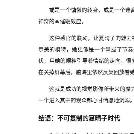
或是一个慵懒的转身，或是一个迷
神奇的🔥催眠效应。
这种感官的联动，让夏晴子的魅力
示美的模特，她更像是一个掌握了节奏
伏，用她的眼神引导着情绪的走向。很多
在关掉屏幕后，脑海里依然反复回放着
这就是成功的视觉影像所带来的魔
一个进入其中的观众都心甘情愿地沉溺
结语：不可复制的夏晴子时代