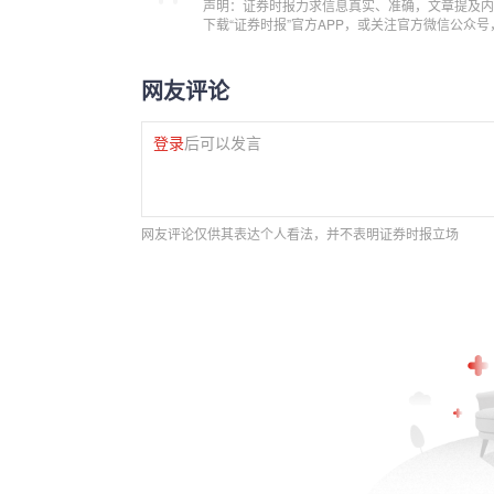
声明：证券时报力求信息真实、准确，文章提及内
下载“证券时报”官方APP，或关注官方微信公众
网友评论
登录
后可以发言
网友评论仅供其表达个人看法，并不表明证券时报立场