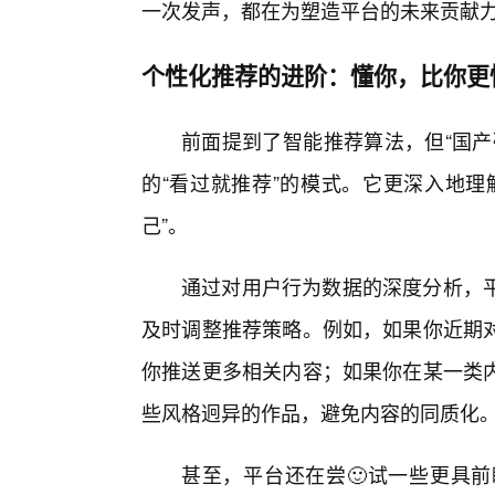
一次发声，都在为塑造平台的未来贡献
个性化推荐的进阶：懂你，比你更
前面提到了智能推荐算法，但“国产
的“看过就推荐”的模式。它更深入地理
己”。
通过对用户行为数据的深度分析，
及时调整推荐策略。例如，如果你近期
你推送更多相关内容；如果你在某一类
些风格迥异的作品，避免内容的同质化
甚至，平台还在尝🙂试一些更具