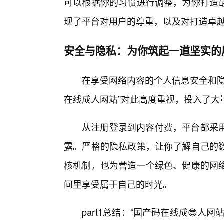
可以根据你的习惯进行调整，为你打造
现了平台对用户的尊重，以及对打造卓
安全与隐私：为你筑起一道坚实的
在享受网络内容的个人信息安全和隐
在线成人网站”对此高度重视，投入了大
从注册登录到内容付费，平台都采
露。严格的隐私政策，让你了解自己的
核机制，也为营造一个绿色、健康的网
间里享受属于自己的时光。
part1总结：“国产码在线成😎