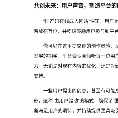
共创未来：用户声音，塑造平台的D
“国产码在线成人网站”深知，用户
音放在首位，并积极鼓励用户参与到平
你可以在这里提交你的创作灵感，
发展的期望。平台会认真倾听每一位用
力。无论是对现有内容的优化，还是对
支持。
一些用户提出的创意，甚至有可能
形。这种“由用户驱动”的模式，确保了
断满足用户的期待，并持续提供更具吸