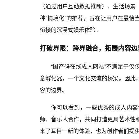
（通过用户互动数据推断）、生活场景
种“情境化”的推荐，旨在让用户在最恰
衔接的沉浸式娱乐体验。
打破界限：跨界融合，拓展内容边
“国产码在线成人网站”不满足于仅
意孵化器，一个文化交流的桥梁。因此
容的边界。
你可以看到，一些优秀的成人内容
师、音乐人合作，共同打造更具艺术性
来了耳目一新的体验，也为创作者们提