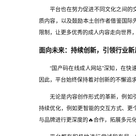
平台也在努力促进不同文化之间的
质内容，以及鼓励本土创作者借鉴国际
限制，让更多优秀的成人内容走向世界
面向未来：持续创新，引领行业新
“国产码在线成人网站”深知，在快
因此，平台始终保持着对创新的不懈追
无论是内容创作形式的革新，例如引
持续优化，例如更智能的交互方式、更个
与品牌进行更深度的🔥合作，拓展多元