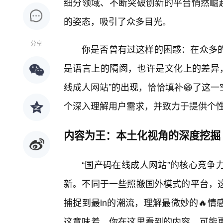
细分领域、不断突破创新的平台悄然崛起
的姿态，吸引了众多目光。
分享
你是否曾有过这样的困惑：在众多
是语言上的隔阂，也许是文化上的差异，
线成人网站”的出现，恰恰填补😁了这
个深入理解用户需求，并致力于提供个
内容为王：本土化视角的深度挖掘
“国产码在线成人网站”的核心竞争
新。不同于一些照搬国外模式的平台，
捕捉到最in的潮流，理解最微妙的🔥
这意味着，你在这里看到的内容，可能