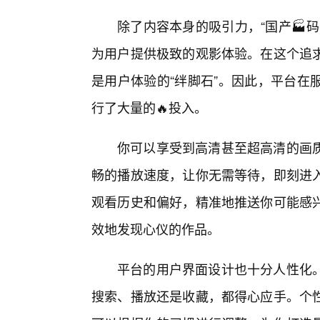
除了内容本身的吸引力，“国产🏭
为用户提供极致的观影体验。在这个追求
是用户体验的“绊脚石”。因此，平台在
行了大量的🔥投入。
你可以享受到高清甚至超高清的画
畅的播放速度，让你无需等待，即刻进
观看历史和偏好，精准地推送你可能感
效地发现心仪的作品。
平台的用户界面设计也十分人性化
搜索、播放还是收藏，都得心应手。个