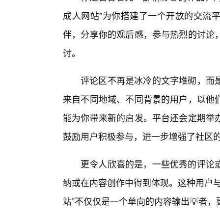
成人网站”为你搭建了一个开放的交流
伴，分享你的观后感，参与热烈的讨论
讨。
评论区不再是冰冷的文字堆砌，而
来自不同地域、不同背景的用户，以他
能为你带来新的启发。平台还会定期举
鼓励用户积极参与，进一步增强了社区
更令人欣喜的是，一些优秀的评论
纳或在内容创作中得到体现。这种用户与
站”不仅仅是一个单向的内容输出💡者