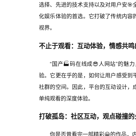
选择、先进的技术支持以及对用户安🎯
化娱乐体验的首选。它打破了传统内容
视界。
不止于观看：互动体验，情感共鸣
“国产🏭码在线成😎人网站”的
验。它更在乎的是，如何让用户感受到
社群的空间。因此，平台的互动设计，
单纯观看的深度体验。
打破孤岛：社区互动，观点碰撞的
你是否曾看完一部精彩😀的作品，