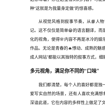
种“这就是为我量身定做”的惊喜感。
从视觉风格到叙事节奏，从📘人
记。这不仅仅是简单😁的语言翻译，而
化的视角，使得🌸内容不再是冰冷的娱
作品。无论是青春的🔥悸动、成熟的魅
成人网站”都能以其独特的叙事方式，细
多元视角，满足你不同的“口味”
我们都清楚，每个人的喜好都是独
爱写实自然的场景，还有人喜欢充满想象
深谙此道，它在内容的多样性上做足了