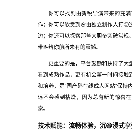
你可以找到由新锐导演带来的充满
作；你可以欣赏到🌸由独立制作人打
边；你还可以探索那些大胆🎯突破常规
带📝给你前所未有的震撼。
更重要的是，平台鼓励和扶持了大
看到成熟作品，更有机会第一时间接触
和培养，是“国产码在线成人网站”保持
远不会感到枯燥，因为总有新的惊喜在
索。
技术赋能：流畅体验，沉😀浸式享